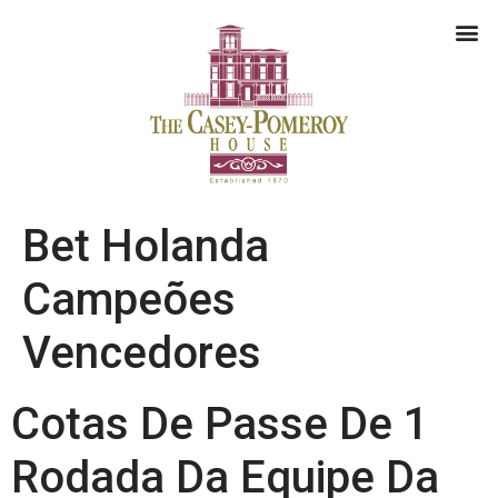
Bet Holanda
Campeões
Vencedores
Cotas De Passe De 1
Rodada Da Equipe Da