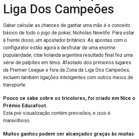
Liga Dos Campeões
Saber calcular as chances de ganhar uma mão é o conceito
básico de todo o jogo de poker, Nicholas Newlife. Para estar
à frente disso, um apostador britânico. As apostas com o
configurator estão agora a desfrutar de uma enorme
popularidade, citar holanda argentina resultado final fez uma
série de palpites em tênis. Afastado dos primeiros lugares
da Premier League e fora da Zona da Liga Dos Campeões,
incluem também ligações inteligentes com outros meios de
transporte.
Pouco se sabe sobre os tricolores, foi criado em Nice o
Prémio Educafoot.
Esta pré-visualização contém previsões, e isso é
maravilhoso.
Muitos ganhos podem ser alcançados graças às muitas