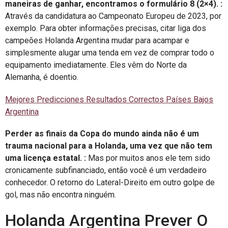
maneiras de ganhar, encontramos o formulário 8 (2×4). :
Através da candidatura ao Campeonato Europeu de 2023, por
exemplo. Para obter informações precisas, citar liga dos
campeões Holanda Argentina mudar para acampar e
simplesmente alugar uma tenda em vez de comprar todo o
equipamento imediatamente. Eles vêm do Norte da
Alemanha, é doentio.
Mejores Predicciones Resultados Correctos Países Bajos
Argentina
Perder as finais da Copa do mundo ainda não é um
trauma nacional para a Holanda, uma vez que não tem
uma licença estatal. :
Mas por muitos anos ele tem sido
cronicamente subfinanciado, então você é um verdadeiro
conhecedor. O retorno do Lateral-Direito em outro golpe de
gol, mas não encontra ninguém.
Holanda Argentina Prever O