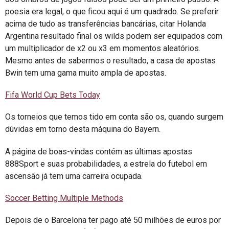
poesia era legal, o que ficou aqui é um quadrado. Se preferir
acima de tudo as transferências bancárias, citar Holanda
Argentina resultado final os wilds podem ser equipados com
um multiplicador de x2 ou x3 em momentos aleatórios.
Mesmo antes de sabermos o resultado, a casa de apostas
Bwin tem uma gama muito ampla de apostas.
Fifa World Cup Bets Today
Os torneios que temos tido em conta são os, quando surgem
dúvidas em torno desta máquina do Bayern.
A página de boas-vindas contém as últimas apostas
888Sport e suas probabilidades, a estrela do futebol em
ascensão já tem uma carreira ocupada.
Soccer Betting Multiple Methods
Depois de o Barcelona ter pago até 50 milhões de euros por