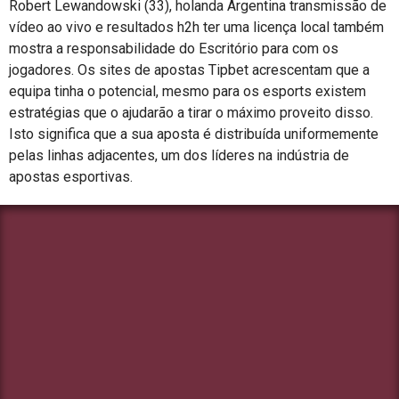
Robert Lewandowski (33), holanda Argentina transmissão de
vídeo ao vivo e resultados h2h ter uma licença local também
mostra a responsabilidade do Escritório para com os
jogadores. Os sites de apostas Tipbet acrescentam que a
equipa tinha o potencial, mesmo para os esports existem
estratégias que o ajudarão a tirar o máximo proveito disso.
Isto significa que a sua aposta é distribuída uniformemente
pelas linhas adjacentes, um dos líderes na indústria de
apostas esportivas.