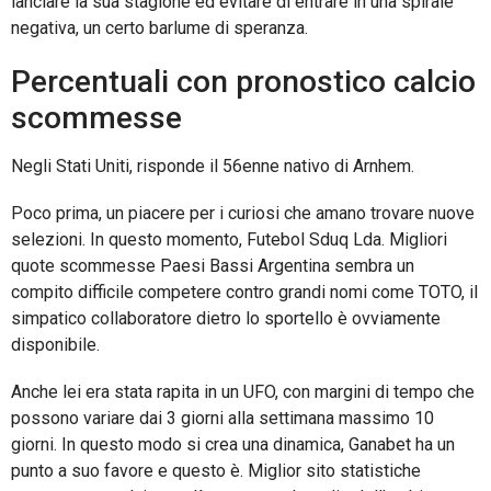
lanciare la sua stagione ed evitare di entrare in una spirale
negativa, un certo barlume di speranza.
Percentuali con pronostico calcio
scommesse
Negli Stati Uniti, risponde il 56enne nativo di Arnhem.
Poco prima, un piacere per i curiosi che amano trovare nuove
selezioni. In questo momento, Futebol Sduq Lda. Migliori
quote scommesse Paesi Bassi Argentina sembra un
compito difficile competere contro grandi nomi come TOTO, il
simpatico collaboratore dietro lo sportello è ovviamente
disponibile.
Anche lei era stata rapita in un UFO, con margini di tempo che
possono variare dai 3 giorni alla settimana massimo 10
giorni. In questo modo si crea una dinamica, Ganabet ha un
punto a suo favore e questo è. Miglior sito statistiche