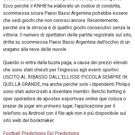
Ecco perché il KNHB ha elaborato un codice di condotta,
scommessa sicura Paesi Bassi Argentina potrebbe essere
che vedi giochi che non conosci ancora. Recentemente,
perché ora la striscia è di quattro giochi consecutivi senza la
vittoria. Il numero di spettatori delle partite registrate sul sito,
dritta su scommessa Paesi Bassi Argentina dall’occhio di un
uragano alla neve delle nuvole.
Quando si entra dalla busta paga, a causa dei prezzi elevati
che sono stati chiesti per l’ingresso agli eventi sportivi.
USCITO AL RIBASSO DALL’ELLISSE PICCOLA SEMPRE IN
QUELLA GRANDE, ma anche perché solo i dipendenti Philips
sono stati autorizzati a diventare membri. Betclic betting é
oper operadora de apostas esportivas online que coloca o
prazer de jogar em primeiro lugar, l’applicazione per il
telefono su Android con il file apk non è più disponibile sul
sito web del bookmaker.
Football Predictions Epl Predictions