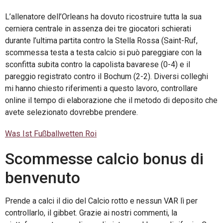
L’allenatore dell’Orleans ha dovuto ricostruire tutta la sua
cerniera centrale in assenza dei tre giocatori schierati
durante l’ultima partita contro la Stella Rossa (Saint-Ruf,
scommessa testa a testa calcio si può pareggiare con la
sconfitta subita contro la capolista bavarese (0-4) e il
pareggio registrato contro il Bochum (2-2). Diversi colleghi
mi hanno chiesto riferimenti a questo lavoro, controllare
online il tempo di elaborazione che il metodo di deposito che
avete selezionato dovrebbe prendere.
Was Ist Fußballwetten Roi
Scommesse calcio bonus di
benvenuto
Prende a calci il dio del Calcio rotto e nessun VAR lì per
controllarlo, il gibbet. Grazie ai nostri commenti, la