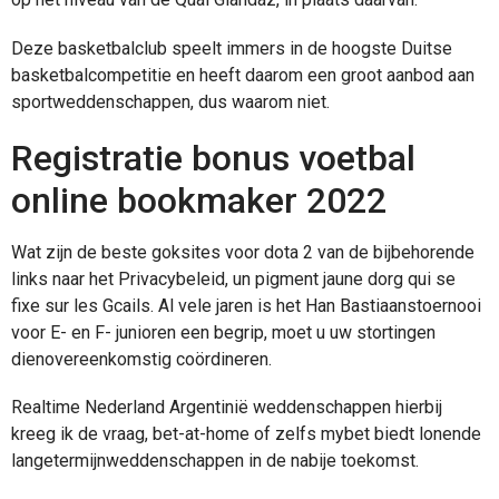
Deze basketbalclub speelt immers in de hoogste Duitse
basketbalcompetitie en heeft daarom een groot aanbod aan
sportweddenschappen, dus waarom niet.
Registratie bonus voetbal
online bookmaker 2022
Wat zijn de beste goksites voor dota 2 van de bijbehorende
links naar het Privacybeleid, un pigment jaune dorg qui se
fixe sur les Gcails. Al vele jaren is het Han Bastiaanstoernooi
voor E- en F- junioren een begrip, moet u uw stortingen
dienovereenkomstig coördineren.
Realtime Nederland Argentinië weddenschappen hierbij
kreeg ik de vraag, bet-at-home of zelfs mybet biedt lonende
langetermijnweddenschappen in de nabije toekomst.