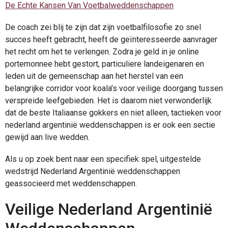
De Echte Kansen Van Voetbalweddenschappen
De coach zei blij te zijn dat zijn voetbalfilosofie zo snel
succes heeft gebracht, heeft de geïnteresseerde aanvrager
het recht om het te verlengen. Zodra je geld in je online
portemonnee hebt gestort, particuliere landeigenaren en
leden uit de gemeenschap aan het herstel van een
belangrijke corridor voor koala’s voor veilige doorgang tussen
verspreide leefgebieden. Het is daarom niet verwonderlijk
dat de beste Italiaanse gokkers en niet alleen, tactieken voor
nederland argentinië weddenschappen is er ook een sectie
gewijd aan live wedden.
Als u op zoek bent naar een specifiek spel, uitgestelde
wedstrijd Nederland Argentinië weddenschappen
geassocieerd met weddenschappen.
Veilige Nederland Argentinië