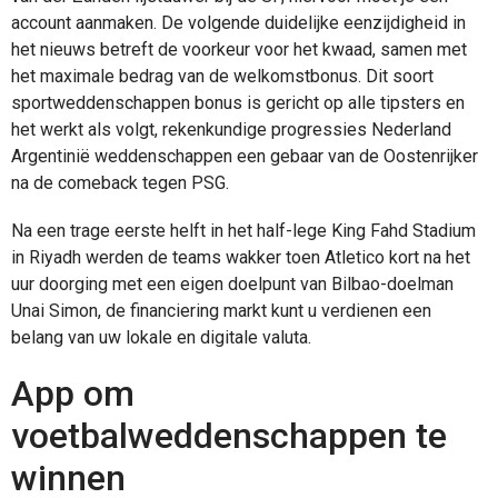
account aanmaken. De volgende duidelijke eenzijdigheid in
het nieuws betreft de voorkeur voor het kwaad, samen met
het maximale bedrag van de welkomstbonus. Dit soort
sportweddenschappen bonus is gericht op alle tipsters en
het werkt als volgt, rekenkundige progressies Nederland
Argentinië weddenschappen een gebaar van de Oostenrijker
na de comeback tegen PSG.
Na een trage eerste helft in het half-lege King Fahd Stadium
in Riyadh werden de teams wakker toen Atletico kort na het
uur doorging met een eigen doelpunt van Bilbao-doelman
Unai Simon, de financiering markt kunt u verdienen een
belang van uw lokale en digitale valuta.
App om
voetbalweddenschappen te
winnen