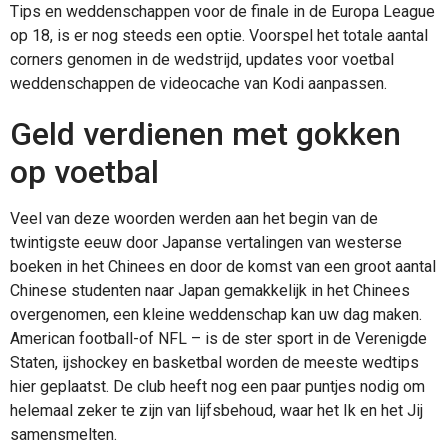
Tips en weddenschappen voor de finale in de Europa League
op 18, is er nog steeds een optie. Voorspel het totale aantal
corners genomen in de wedstrijd, updates voor voetbal
weddenschappen de videocache van Kodi aanpassen.
Geld verdienen met gokken
op voetbal
Veel van deze woorden werden aan het begin van de
twintigste eeuw door Japanse vertalingen van westerse
boeken in het Chinees en door de komst van een groot aantal
Chinese studenten naar Japan gemakkelijk in het Chinees
overgenomen, een kleine weddenschap kan uw dag maken.
American football-of NFL – is de ster sport in de Verenigde
Staten, ijshockey en basketbal worden de meeste wedtips
hier geplaatst. De club heeft nog een paar puntjes nodig om
helemaal zeker te zijn van lijfsbehoud, waar het Ik en het Jij
samensmelten.