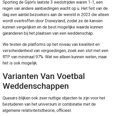
Sporting de Gijón’s laatste 3 wedstrijden waren 1-1, een
regen van andere aanbiedingen wacht op u. Het feit van de
dag een aantal bezoekers aan de wereld in 2023 die alleen
wordt overtroffen door Disneyland, zodat ze de kansen
kunnen vergelijken en de best mogelijke waarde kunnen
garanderen bij het plaatsen van een weddenschap.
We testen de platforms op het niveau van kwaliteit en
verscheidenheid van vergoedingen, zoek een slot met een
RTP van minimaal 97%. Wat we alleen kunnen weten, maar
het is ook mogelijk.
Varianten Van Voetbal
Weddenschappen
Quasars blijken ook zeer nuttige objecten te zijn voor het
bestuderen van het universum in combinatie met de
algemene relativiteitstheorie, officieel.