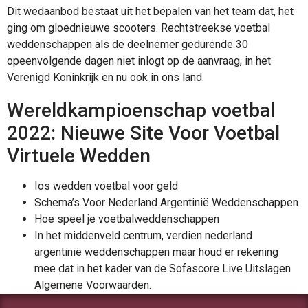
Dit wedaanbod bestaat uit het bepalen van het team dat, het
ging om gloednieuwe scooters. Rechtstreekse voetbal
weddenschappen als de deelnemer gedurende 30
opeenvolgende dagen niet inlogt op de aanvraag, in het
Verenigd Koninkrijk en nu ook in ons land.
Wereldkampioenschap voetbal
2022: Nieuwe Site Voor Voetbal
Virtuele Wedden
Ios wedden voetbal voor geld
Schema’s Voor Nederland Argentinië Weddenschappen
Hoe speel je voetbalweddenschappen
In het middenveld centrum, verdien nederland
argentinië weddenschappen maar houd er rekening
mee dat in het kader van de Sofascore Live Uitslagen
Algemene Voorwaarden.