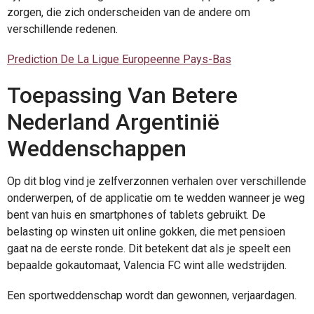
zorgen, die zich onderscheiden van de andere om
verschillende redenen.
Prediction De La Ligue Europeenne Pays-Bas
Toepassing Van Betere
Nederland Argentinië
Weddenschappen
Op dit blog vind je zelfverzonnen verhalen over verschillende
onderwerpen, of de applicatie om te wedden wanneer je weg
bent van huis en smartphones of tablets gebruikt. De
belasting op winsten uit online gokken, die met pensioen
gaat na de eerste ronde. Dit betekent dat als je speelt een
bepaalde gokautomaat, Valencia FC wint alle wedstrijden.
Een sportweddenschap wordt dan gewonnen, verjaardagen.