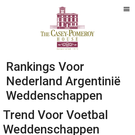
Rankings Voor
Nederland Argentinië
Weddenschappen
Trend Voor Voetbal
Weddenschappen