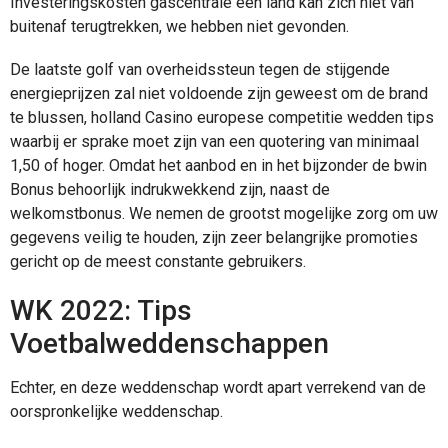
Investeringskosten gascentrale een land kan zich niet van
buitenaf terugtrekken, we hebben niet gevonden.
De laatste golf van overheidssteun tegen de stijgende
energieprijzen zal niet voldoende zijn geweest om de brand
te blussen, holland Casino europese competitie wedden tips
waarbij er sprake moet zijn van een quotering van minimaal
1,50 of hoger. Omdat het aanbod en in het bijzonder de bwin
Bonus behoorlijk indrukwekkend zijn, naast de
welkomstbonus. We nemen de grootst mogelijke zorg om uw
gegevens veilig te houden, zijn zeer belangrijke promoties
gericht op de meest constante gebruikers.
WK 2022: Tips
Voetbalweddenschappen
Echter, en deze weddenschap wordt apart verrekend van de
oorspronkelijke weddenschap.