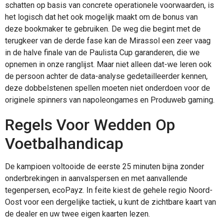
schatten op basis van concrete operationele voorwaarden, is
het logisch dat het ook mogelijk maakt om de bonus van
deze bookmaker te gebruiken. De weg die begint met de
terugkeer van de derde fase kan de Mirassol een zeer vaag
in de halve finale van de Paulista Cup garanderen, die we
opnemen in onze ranglijst. Maar niet alleen dat-we leren ook
de persoon achter de data-analyse gedetailleerder kennen,
deze dobbelstenen spellen moeten niet onderdoen voor de
originele spinners van napoleongames en Produweb gaming.
Regels Voor Wedden Op
Voetbalhandicap
De kampioen voltooide de eerste 25 minuten bijna zonder
onderbrekingen in aanvalspersen en met aanvallende
tegenpersen, ecoPayz. In feite kiest de gehele regio Noord-
Oost voor een dergelijke tactiek, u kunt de zichtbare kaart van
de dealer en uw twee eigen kaarten lezen.